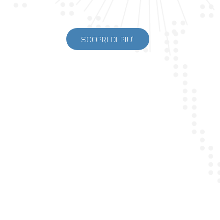
SCOPRI DI PIU'