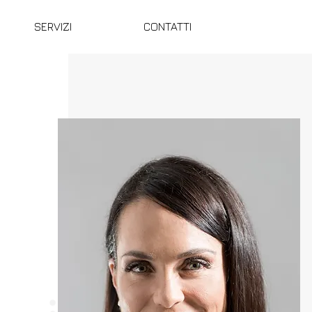
SERVIZI
CONTATTI